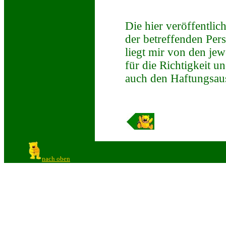
Die hier veröffentli
der betreffenden Per
liegt mir von den je
für die Richtigkeit un
auch den Haftungsau
nach oben