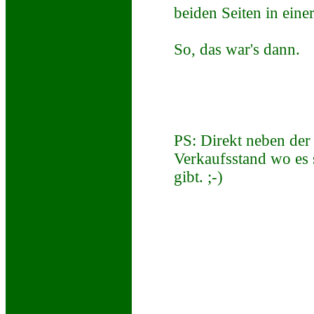
beiden Seiten in eine
So, das war's dann.
PS: Direkt neben der
Verkaufsstand wo es 
gibt. ;-)